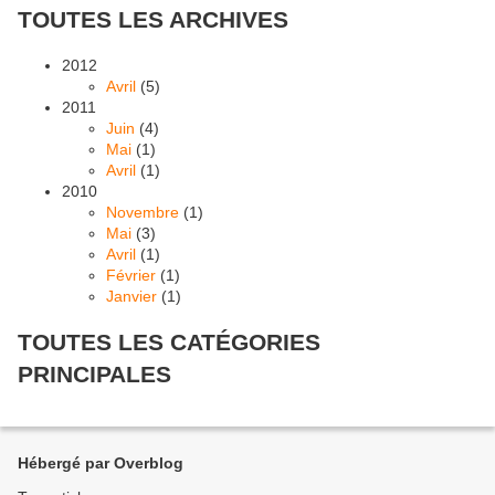
TOUTES LES ARCHIVES
2012
Avril
(5)
2011
Juin
(4)
Mai
(1)
Avril
(1)
2010
Novembre
(1)
Mai
(3)
Avril
(1)
Février
(1)
Janvier
(1)
TOUTES LES CATÉGORIES
PRINCIPALES
Hébergé par Overblog