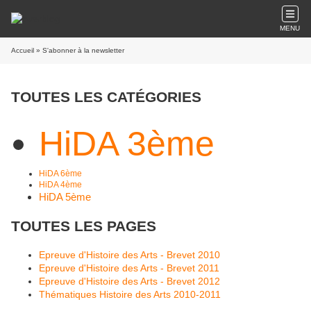
MENU
Accueil
» S'abonner à la newsletter
TOUTES LES CATÉGORIES
HiDA 3ème
HiDA 6ème
HiDA 4ème
HiDA 5ème
TOUTES LES PAGES
Epreuve d'Histoire des Arts - Brevet 2010
Epreuve d'Histoire des Arts - Brevet 2011
Epreuve d'Histoire des Arts - Brevet 2012
Thématiques Histoire des Arts 2010-2011