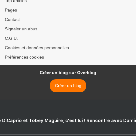
Top articles
Pages
Contact
Signaler un abus
C.G.U.
Cookies et données personnelles
Préférences cookies
Créer un blog sur Overblog
Créer un blog
 DiCaprio et Tobey Maguire, c'est lui ! Rencontre avec Dam